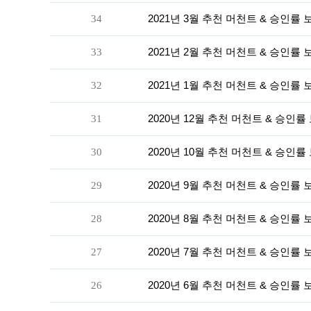
34
2021년 3월 추천 머천트 & 승인률
33
2021년 2월 추천 머천트 & 승인률
32
2021년 1월 추천 머천트 & 승인률
31
2020년 12월 추천 머천트 & 승인
30
2020년 10월 추천 머천트 & 승인
29
2020년 9월 추천 머천트 & 승인률
28
2020년 8월 추천 머천트 & 승인률
27
2020년 7월 추천 머천트 & 승인률
26
2020년 6월 추천 머천트 & 승인률