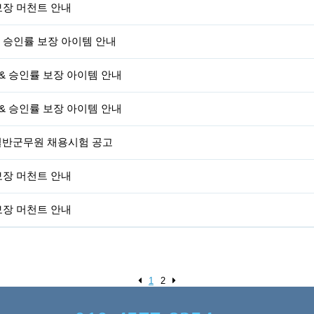
 보장 머천트 안내
& 승인률 보장 아이템 안내
 & 승인률 보장 아이템 안내
 & 승인률 보장 아이템 안내
차 일반군무원 채용시험 공고
 보장 머천트 안내
 보장 머천트 안내
1
2