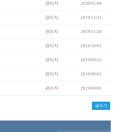
관리자
2020/05/04
관리자
2019/12/31
관리자
2019/11/29
관리자
2019/10/01
관리자
2019/09/23
관리자
2019/09/03
관리자
2019/08/01
글쓰기