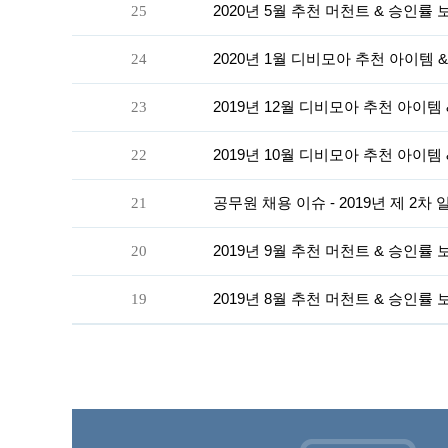
25
2020년 5월 추천 머천트 & 승인률
24
2020년 1월 디비모아 추천 아이템 
23
2019년 12월 디비모아 추천 아이템
22
2019년 10월 디비모아 추천 아이템
21
공무원 채용 이슈 - 2019년 제 2
20
2019년 9월 추천 머천트 & 승인률
19
2019년 8월 추천 머천트 & 승인률