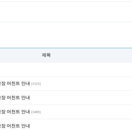
제목
 보장 머천트 안내
[1525]
 보장 머천트 안내
 보장 머천트 안내
[3480]
 보장 머천트 안내