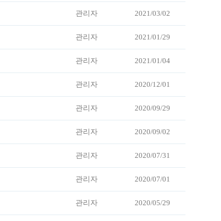
관리자
2021/03/02
관리자
2021/01/29
관리자
2021/01/04
관리자
2020/12/01
관리자
2020/09/29
관리자
2020/09/02
관리자
2020/07/31
관리자
2020/07/01
관리자
2020/05/29