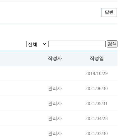
답변
작성자
작성일
2019/10/29
관리자
2021/06/30
관리자
2021/05/31
관리자
2021/04/28
관리자
2021/03/30