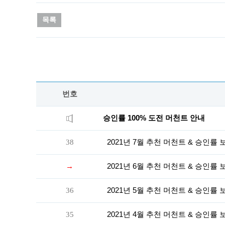
목록
번호
승인률 100% 도전 머천트 안내
38
2021년 7월 추천 머천트 & 승인률
→
2021년 6월 추천 머천트 & 승인률
36
2021년 5월 추천 머천트 & 승인률
35
2021년 4월 추천 머천트 & 승인률