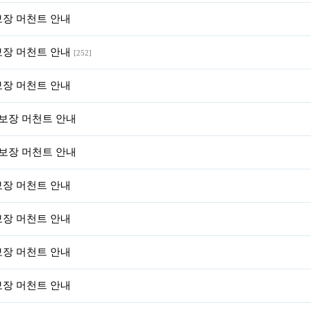
 보장 머천트 안내
 보장 머천트 안내
[252]
 보장 머천트 안내
률 보장 머천트 안내
률 보장 머천트 안내
 보장 머천트 안내
 보장 머천트 안내
 보장 머천트 안내
 보장 머천트 안내