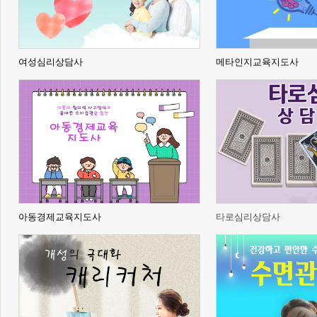
여성심리상담사
메타인지교육지도사
아동경제교육지도사
타로심리상담사