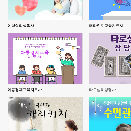
여성심리상담사
메타인지교육지도사
아동경제교육지도사
타로심리상담사