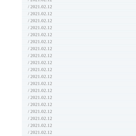
/ 2021.02.12
/ 2021.02.12
/ 2021.02.12
/ 2021.02.12
/ 2021.02.12
/ 2021.02.12
/ 2021.02.12
/ 2021.02.12
/ 2021.02.12
/ 2021.02.12
/ 2021.02.12
/ 2021.02.12
/ 2021.02.12
/ 2021.02.12
/ 2021.02.12
/ 2021.02.12
/ 2021.02.12
/ 2021.02.12
/ 2021.02.12