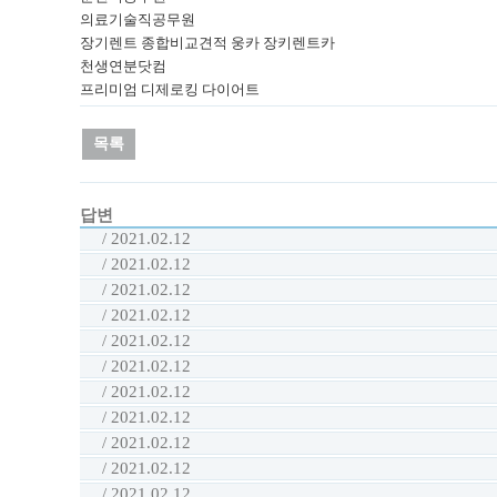
목록
답변
/ 2021.02.12
/ 2021.02.12
/ 2021.02.12
/ 2021.02.12
/ 2021.02.12
/ 2021.02.12
/ 2021.02.12
/ 2021.02.12
/ 2021.02.12
/ 2021.02.12
/ 2021.02.12