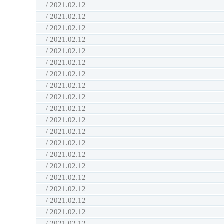
/ 2021.02.12
/ 2021.02.12
/ 2021.02.12
/ 2021.02.12
/ 2021.02.12
/ 2021.02.12
/ 2021.02.12
/ 2021.02.12
/ 2021.02.12
/ 2021.02.12
/ 2021.02.12
/ 2021.02.12
/ 2021.02.12
/ 2021.02.12
/ 2021.02.12
/ 2021.02.12
/ 2021.02.12
/ 2021.02.12
/ 2021.02.12
/ 2021.02.12