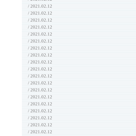
/ 2021.02.12
/ 2021.02.12
/ 2021.02.12
/ 2021.02.12
/ 2021.02.12
/ 2021.02.12
/ 2021.02.12
/ 2021.02.12
/ 2021.02.12
/ 2021.02.12
/ 2021.02.12
/ 2021.02.12
/ 2021.02.12
/ 2021.02.12
/ 2021.02.12
/ 2021.02.12
/ 2021.02.12
/ 2021.02.12
/ 2021.02.12