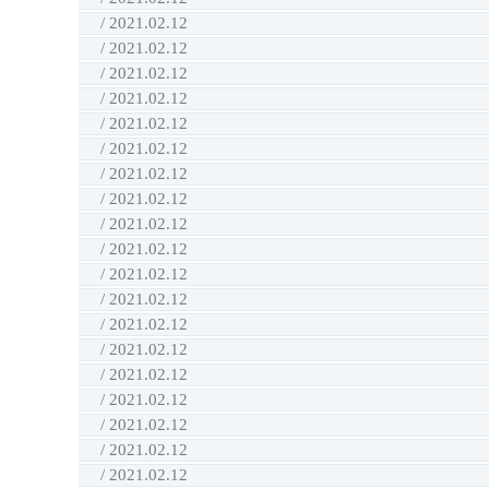
/ 2021.02.12
/ 2021.02.12
/ 2021.02.12
/ 2021.02.12
/ 2021.02.12
/ 2021.02.12
/ 2021.02.12
/ 2021.02.12
/ 2021.02.12
/ 2021.02.12
/ 2021.02.12
/ 2021.02.12
/ 2021.02.12
/ 2021.02.12
/ 2021.02.12
/ 2021.02.12
/ 2021.02.12
/ 2021.02.12
/ 2021.02.12