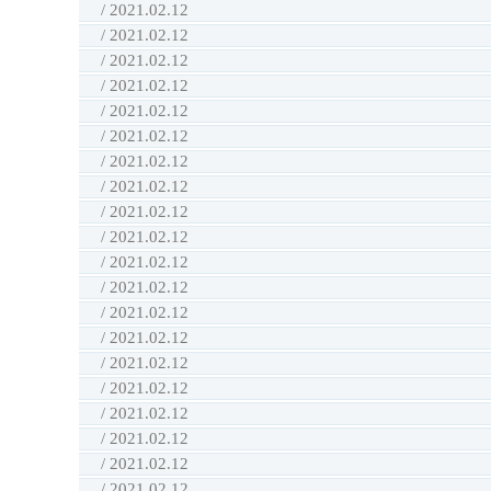
/ 2021.02.12
/ 2021.02.12
/ 2021.02.12
/ 2021.02.12
/ 2021.02.12
/ 2021.02.12
/ 2021.02.12
/ 2021.02.12
/ 2021.02.12
/ 2021.02.12
/ 2021.02.12
/ 2021.02.12
/ 2021.02.12
/ 2021.02.12
/ 2021.02.12
/ 2021.02.12
/ 2021.02.12
/ 2021.02.12
/ 2021.02.12
/ 2021.02.12